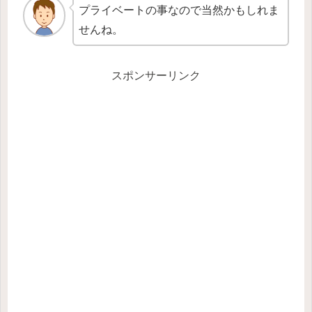
プライベートの事なので当然かもしれま
せんね。
スポンサーリンク