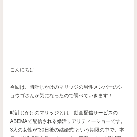
こんにちは！
今回は、時計じかけのマリッジの男性メンバーのシ
ョウゴさんが気になったので調べていきます！
時計じかけのマリッジとは、動画配信サービスの
ABEMAで配信される婚活リアリティーショーです。
3人の女性が“30日後の結婚式”という期限の中で、本