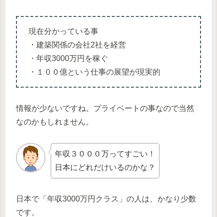
現在分かっている事
・建築関係の会社2社を経営
・年収3000万円を稼ぐ
・１００億という仕事の展望が現実的
情報が少ないですね。プライベートの事なので当然
なのかもしれません。
年収３０００万ってすごい！
日本にどれだけいるのかな？
日本で「年収3000万円クラス」の人は、かなり少数
です。