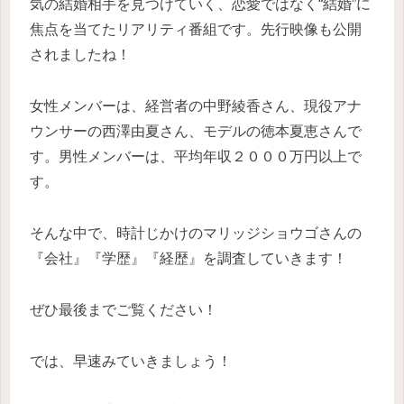
気の結婚相手を見つけていく、恋愛ではなく“結婚”に
焦点を当てたリアリティ番組です。先行映像も公開
されましたね！
女性メンバーは、経営者の中野綾香さん、現役アナ
ウンサーの西澤由夏さん、モデルの徳本夏恵さんで
す。男性メンバーは、平均年収２０００万円以上で
す。
そんな中で、時計じかけのマリッジショウゴさんの
『会社』『学歴』『経歴』を調査していきます！
ぜひ最後までご覧ください！
では、早速みていきましょう！