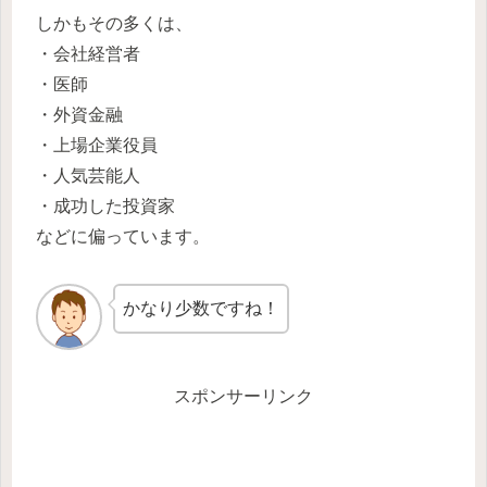
しかもその多くは、
・会社経営者
・医師
・外資金融
・上場企業役員
・人気芸能人
・成功した投資家
などに偏っています。
かなり少数ですね！
スポンサーリンク