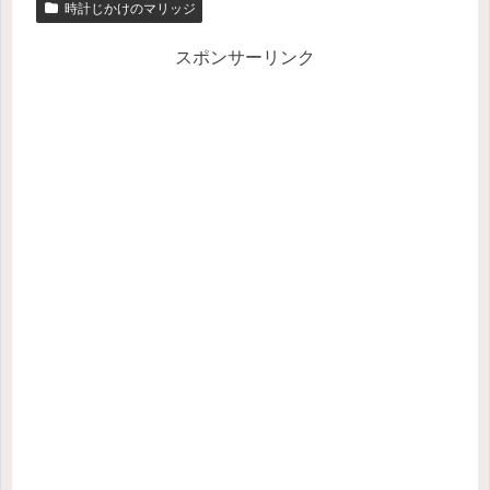
時計じかけのマリッジ
スポンサーリンク