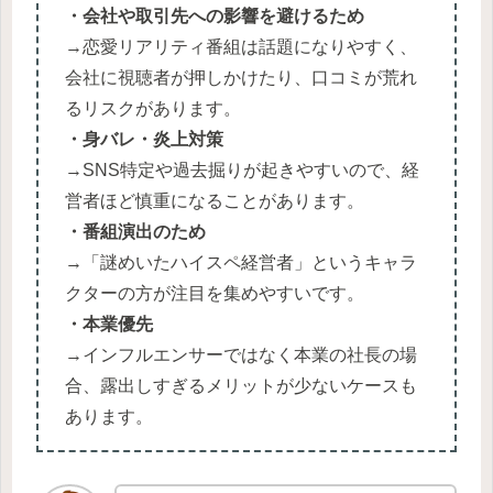
・会社や取引先への影響を避けるため
→恋愛リアリティ番組は話題になりやすく、
会社に視聴者が押しかけたり、口コミが荒れ
るリスクがあります。
・身バレ・炎上対策
→SNS特定や過去掘りが起きやすいので、経
営者ほど慎重になることがあります。
・番組演出のため
→「謎めいたハイスペ経営者」というキャラ
クターの方が注目を集めやすいです。
・本業優先
→インフルエンサーではなく本業の社長の場
合、露出しすぎるメリットが少ないケースも
あります。