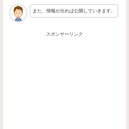
また、情報が出れば公開していきます。
スポンサーリンク