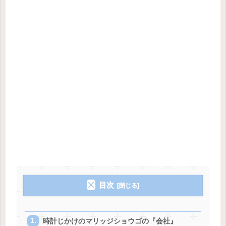
目次
時計じかけのマリッジショウゴの『会社』