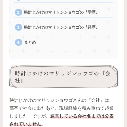
時計じかけのマリッジショウゴの『学歴』
時計じかけのマリッジショウゴの『経歴』
まとめ
時計じかけのマリッジショウゴの『会
社』
時計じかけのマリッジショウゴさんの『会社』は、
高卒で社会に出たあと、現場経験を積み重ねて起業
しました。ですが、
運営している会社名までは公表
されていません
。