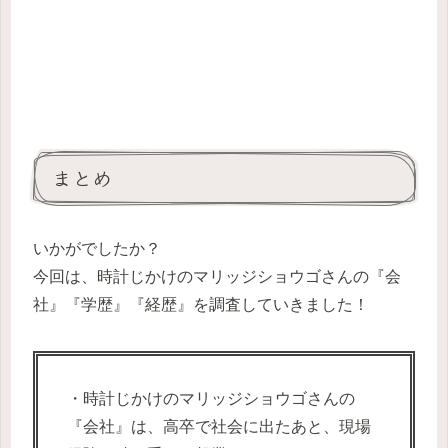
まとめ
いかがでしたか？
今回は、時計じかけのマリッジショウゴさんの『会
社』『学歴』『経歴』を調査していきました！
・時計じかけのマリッジショウゴさんの
『会社』は、高卒で社会に出たあと、現場