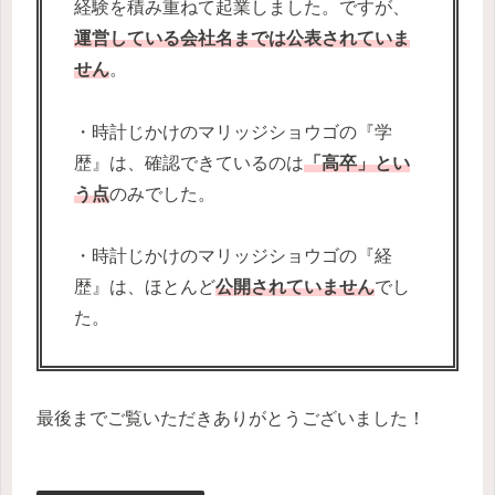
経験を積み重ねて起業しました。ですが、
運営している会社名までは公表されていま
せん
。
・時計じかけのマリッジショウゴの『学
歴』は、確認できているのは
「高卒」とい
う点
のみでした。
・時計じかけのマリッジショウゴの『経
歴』は、ほとんど
公開されていません
でし
た。
最後までご覧いただきありがとうございました！