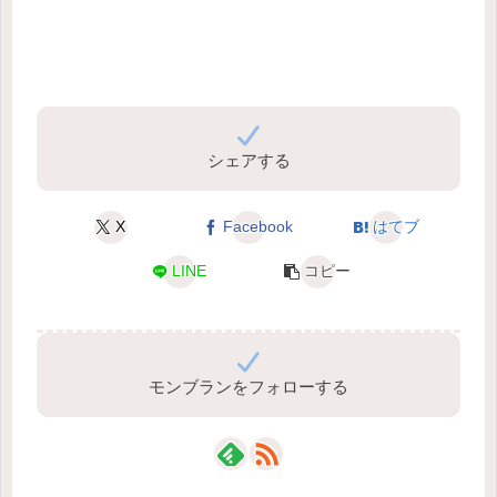
シェアする
X
Facebook
はてブ
LINE
コピー
モンブランをフォローする