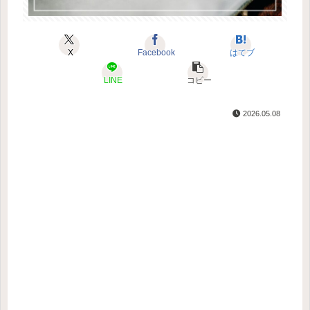
X
Facebook
はてブ
LINE
コピー
2026.05.08