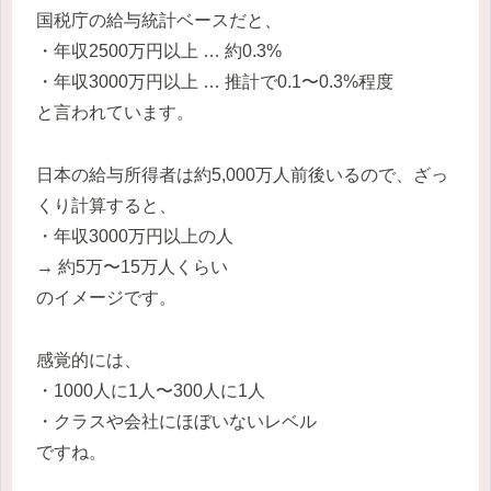
国税庁の給与統計ベースだと、
・年収2500万円以上 … 約0.3%
・年収3000万円以上 … 推計で0.1〜0.3%程度
と言われています。
日本の給与所得者は約5,000万人前後いるので、ざっ
くり計算すると、
・年収3000万円以上の人
→ 約5万〜15万人くらい
のイメージです。
感覚的には、
・1000人に1人〜300人に1人
・クラスや会社にほぼいないレベル
ですね。