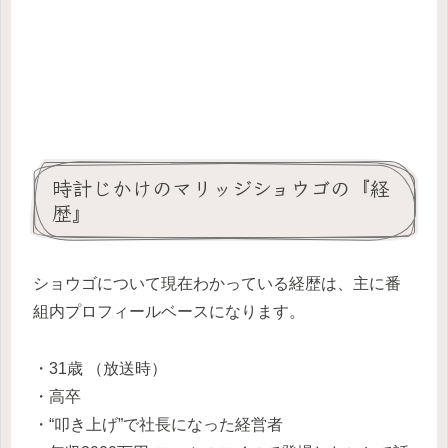
時計じかけのマリッジショウゴの『経
歴』
ショウゴについて現在わかっている経歴は、主に番
組内プロフィールベースになります。
・31歳 （放送時）
・高卒
・“叩き上げ”で社長になった経営者