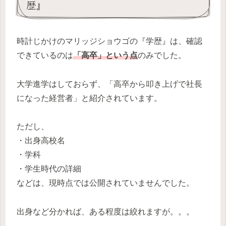
歴』
時計じかけのマリッジショウゴの『学歴』は、確認
できているのは
「高卒」という点
のみでした。
大学進学はしておらず、「高卒から叩き上げで社長
になった経営者」と紹介されています。
ただし、
・出身高校名
・学科
・学生時代の詳細
などは、現時点では公開されていませんでした。
出身など分かれば、ある程度は絞れますが。。。