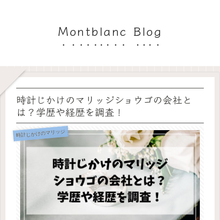
Montblanc Blog
時計じかけのマリッジショウゴの会社と
は？学歴や経歴を調査！
時計じかけのマリッジ