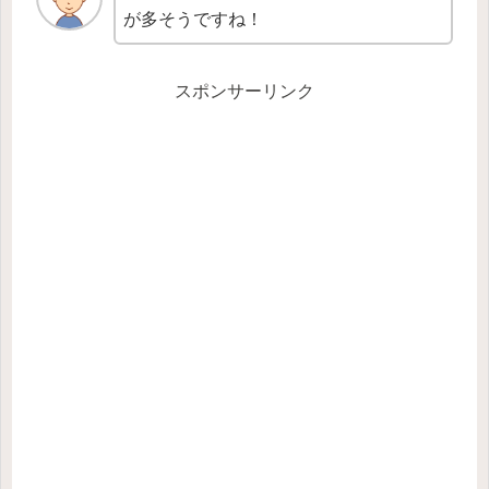
が多そうですね！
スポンサーリンク