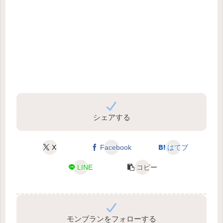
シェアする
X
Facebook
はてブ
LINE
コピー
モンブランをフォローする