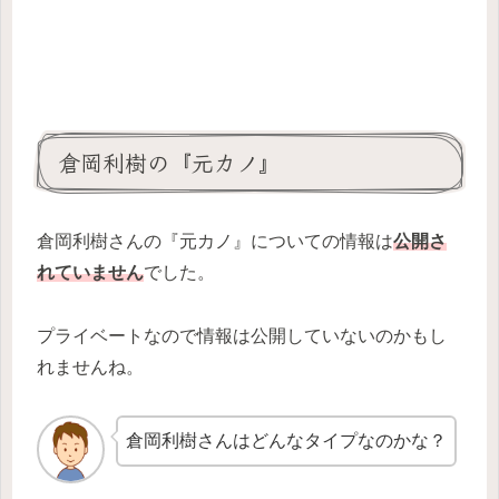
倉岡利樹の『元カノ』
倉岡利樹さんの『元カノ』についての情報は
公開さ
れていません
でした。
プライベートなので情報は公開していないのかもし
れませんね。
倉岡利樹さんはどんなタイプなのかな？