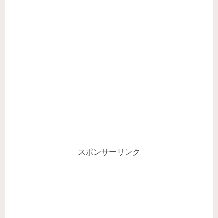
スポンサーリンク