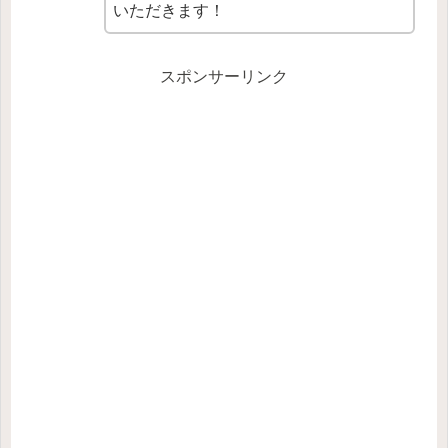
いただきます！
スポンサーリンク