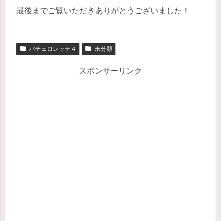
最後までご覧いただきありがとうございました！
バチェロレッテ４
未分類
スポンサーリンク