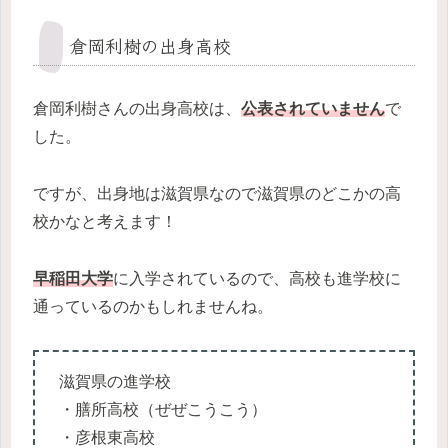
倉岡利樹の出身高校
倉岡利樹さんの出身高校は、
公表されていません
で
した。
ですが、出身地は滋賀県なので滋賀県のどこかの高
校かなと考えます！
早稲田大学
に入学されているので、高校も進学校に
通っているのかもしれませんね。
滋賀県の進学校
・膳所高校（ぜぜこうこう）
・彦根東高校