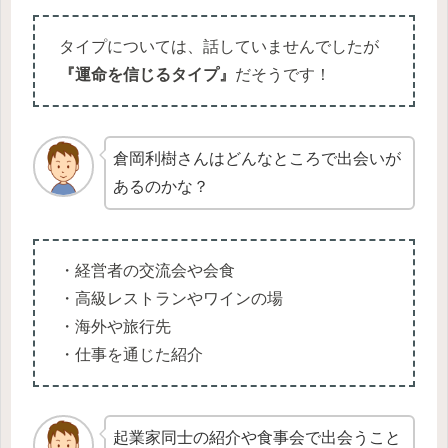
タイプについては、話していませんでしたが
『運命を信じるタイプ』
だそうです！
倉岡利樹さんはどんなところで出会いが
あるのかな？
・経営者の交流会や会食
・高級レストランやワインの場
・海外や旅行先
・仕事を通じた紹介
起業家同士の紹介や食事会で出会うこと