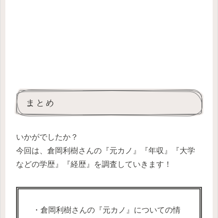
まとめ
いかがでしたか？
今回は、倉岡利樹さんの『元カノ』『年収』『大学
などの学歴』『経歴』を調査していきます！
・倉岡利樹さんの『元カノ』についての情