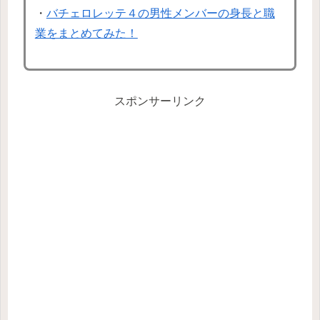
・
バチェロレッテ４の男性メンバーの身長と職
業をまとめてみた！
スポンサーリンク