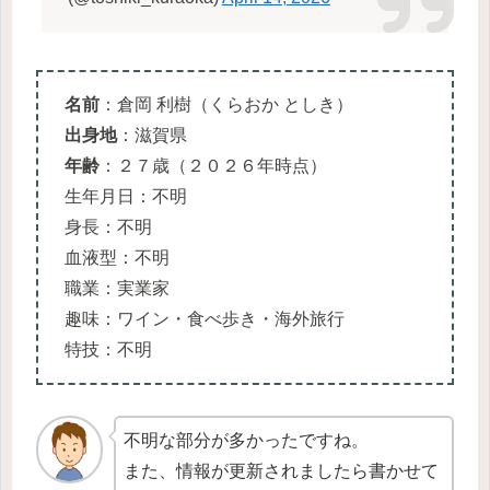
名前
：倉岡 利樹（くらおか としき）
出身地
：滋賀県
年齢
：２７歳（２０２６年時点）
生年月日：不明
身長：不明
血液型：不明
職業：実業家
趣味：ワイン・食べ歩き・海外旅行
特技：不明
不明な部分が多かったですね。
また、情報が更新されましたら書かせて