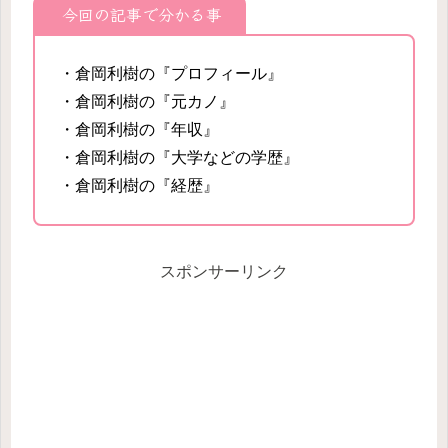
今回の記事で分かる事
・倉岡利樹の『プロフィール』
・倉岡利樹の『元カノ』
・倉岡利樹の『年収』
・倉岡利樹の『大学などの学歴』
・倉岡利樹の『経歴』
スポンサーリンク