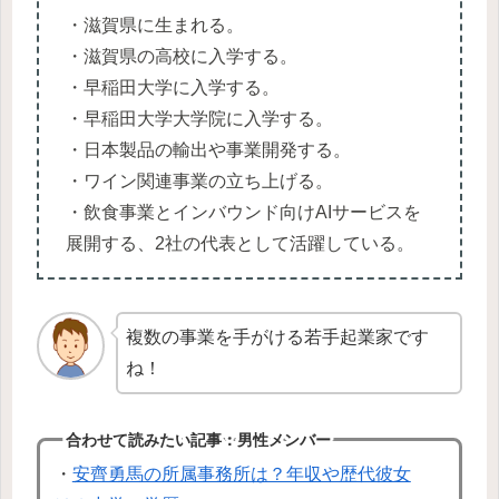
・滋賀県に生まれる。
・滋賀県の高校に入学する。
・早稲田大学に入学する。
・早稲田大学大学院に入学する。
・日本製品の輸出や事業開発する。
・ワイン関連事業の立ち上げる。
・飲食事業とインバウンド向けAIサービスを
展開する、2社の代表として活躍している。
複数の事業を手がける若手起業家です
ね！
合わせて読みたい記事：男性メンバー
・
安齊勇馬の所属事務所は？年収や歴代彼女