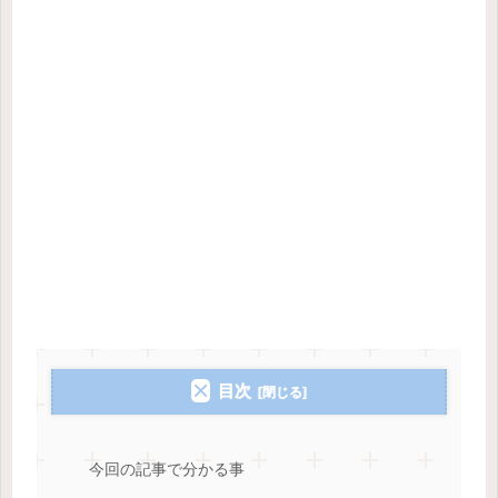
目次
今回の記事で分かる事