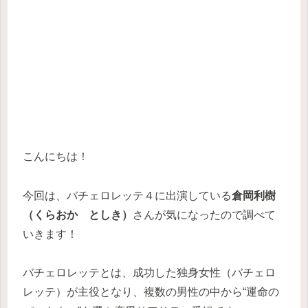
こんにちは！
今回は、バチェロレッテ４に出演している
倉岡利樹
（くらおか としき）
さんが気になったので調べて
いきます！
バチェロレッテとは、成功した独身女性（バチェロ
レッテ）が主役となり、複数の男性の中から“運命の