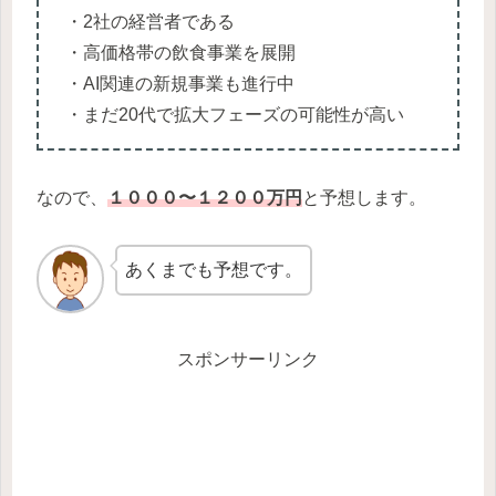
・2社の経営者である
・高価格帯の飲食事業を展開
・AI関連の新規事業も進行中
・まだ20代で拡大フェーズの可能性が高い
なので、
１０００〜１２００万円
と予想します。
あくまでも予想です。
スポンサーリンク