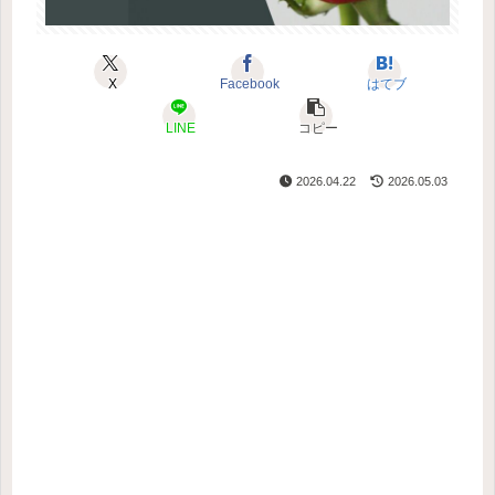
X
Facebook
はてブ
LINE
コピー
2026.04.22
2026.05.03