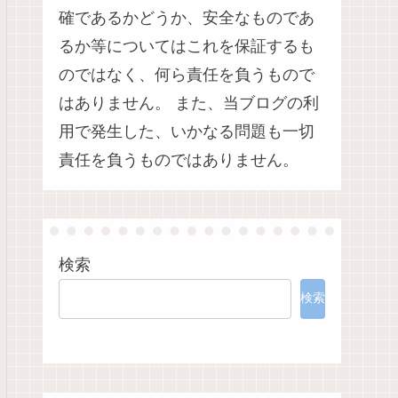
確であるかどうか、安全なものであ
るか等についてはこれを保証するも
のではなく、何ら責任を負うもので
はありません。 また、当ブログの利
用で発生した、いかなる問題も一切
責任を負うものではありません。
検索
検索