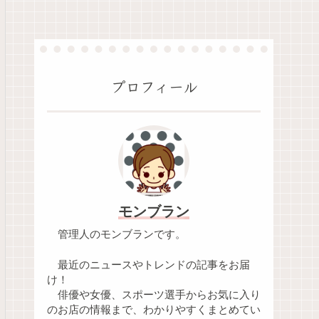
プロフィール
モンブラン
管理人のモンブランです。
最近のニュースやトレンドの記事をお届
け！
俳優や女優、スポーツ選手からお気に入り
のお店の情報まで、わかりやすくまとめてい