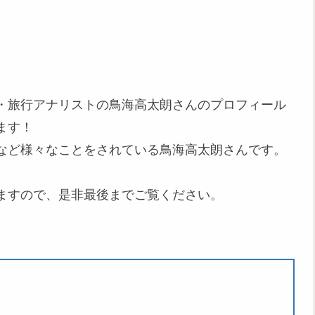
・旅行アナリストの鳥海高太朗さんのプロフィール
ます！
など様々なことをされている鳥海高太朗さんです。
ますので、是非最後までご覧ください。