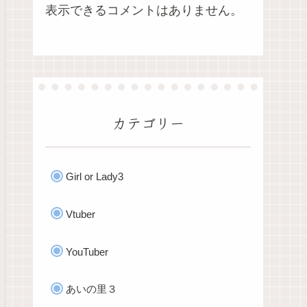
表示できるコメントはありません。
カテゴリー
Girl or Lady3
Vtuber
YouTuber
あいの里３