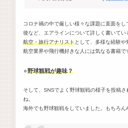
コロナ禍の中で厳しい様々な課題に直面をして
後など、エアラインについて詳しく書いてい
航空・旅行アナリスト
として、多様な経験や
航空業界や飛行機好きな人には気なる書籍で
野球観戦が趣味？
⚪︎
そして、SNSでよく野球観戦の様子を投稿
ね。
海外でも野球観戦をしていました。もちろん