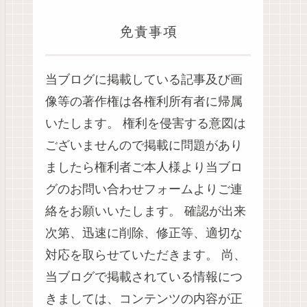
免責事項
当ブログに掲載している記事及び画
像等の著作権は各権利所有者に帰属
いたします。 権利を侵害する意図は
ございませんので掲載に問題があり
ましたら権利者ご本人様より当ブロ
グのお問い合わせフォームよりご連
絡をお願いいたします。 確認が出来
次第、迅速に削除、修正等、適切な
対応を取らせていただきます。 尚、
当ブログで掲載されている情報につ
きましては、コンテンツの内容が正