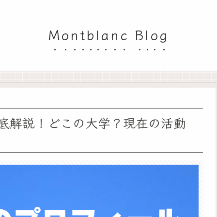
Montblanc Blog
底解説！どこの大学？現在の活動