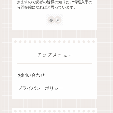
きますので読者の皆様の知りたい情報入手の
時間短縮になればと思っています。
ブロブメニュー
お問い合わせ
プライバシーポリシー