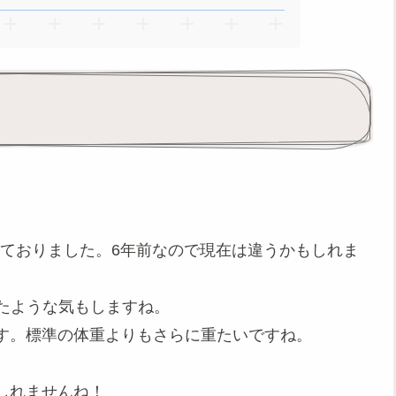
となっておりました。6年前なので現在は違うかもしれま
たような気もしますね。
ています。標準の体重よりもさらに重たいですね。
しれませんね！