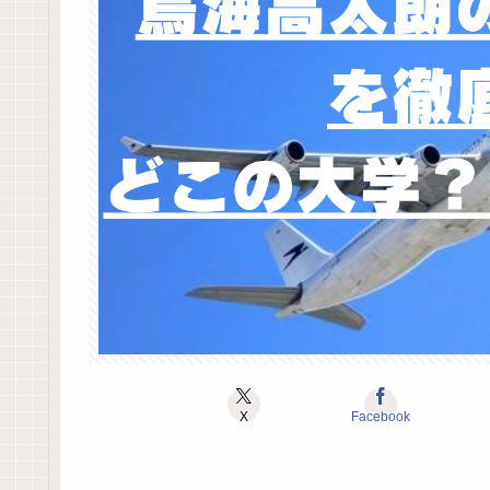
X
Facebook