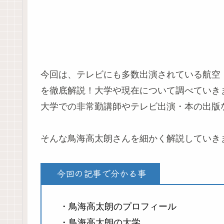
今回は、テレビにも多数出演されている航空
を徹底解説！大学や現在について調べていき
大学での非常勤講師やテレビ出演・本の出版
そんな鳥海高太朗さんを細かく解説していき
今回の記事で分かる事
・鳥海高太朗のプロフィール
・鳥海高太朗の大学