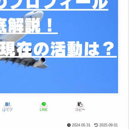
はてブ
LINE
コピー
2024.05.31
2025.09.01