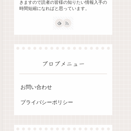
きますので読者の皆様の知りたい情報入手の
時間短縮になればと思っています。
ブロブメニュー
お問い合わせ
プライバシーポリシー