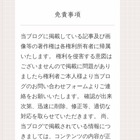
免責事項
当ブログに掲載している記事及び画
像等の著作権は各権利所有者に帰属
いたします。 権利を侵害する意図は
ございませんので掲載に問題があり
ましたら権利者ご本人様より当ブロ
グのお問い合わせフォームよりご連
絡をお願いいたします。 確認が出来
次第、迅速に削除、修正等、適切な
対応を取らせていただきます。 尚、
当ブログで掲載されている情報につ
きましては、コンテンツの内容が正