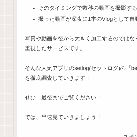
そのタイミングで数秒の動画を撮影す
撮った動画が深夜に1本のVlogとして
写真や動画を後から大きく加工するのではな
重視したサービスです。
そんな人気アプリのsetlog(セットログ)の『
を徹底調査していきます！
ぜひ、最後までご覧ください！
では、早速見ていきましょう！
スポ