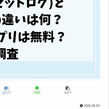
はてブ
LINE
コピー
2026.06.03