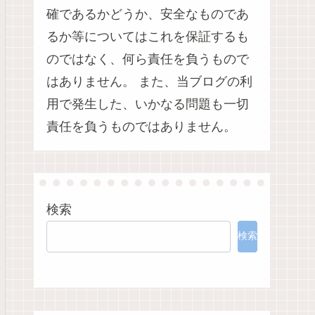
確であるかどうか、安全なものであ
るか等についてはこれを保証するも
のではなく、何ら責任を負うもので
はありません。 また、当ブログの利
用で発生した、いかなる問題も一切
責任を負うものではありません。
検索
検索