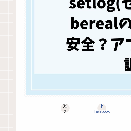
X
Facebook