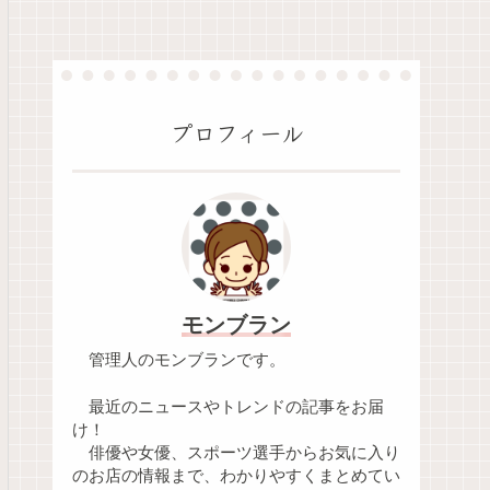
プロフィール
モンブラン
管理人のモンブランです。
最近のニュースやトレンドの記事をお届
け！
俳優や女優、スポーツ選手からお気に入り
のお店の情報まで、わかりやすくまとめてい