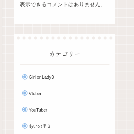
表示できるコメントはありません。
カテゴリー
Girl or Lady3
Vtuber
YouTuber
あいの里３