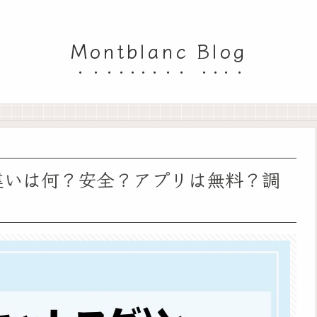
Montblanc Blog
ealの違いは何？安全？アプリは無料？調