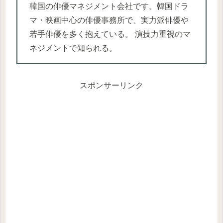
韓国の俳優マネジメント会社です。韓国ドラ
マ・映画中心の俳優事務所で、実力派俳優や
若手俳優を多く抱えている。 演技力重視のマ
ネジメントで知られる。
スポンサーリンク