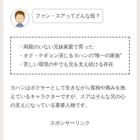
ファン・スアってどんな役？
・両親のいない兄妹家庭で育った
・オク・テギョン演じるヨハンの“唯一の家族”
・苦しい環境の中でも兄を支え続ける存在
ヨハンはボクサーとして生きながら孤独や痛みを抱
えているキャラクターですが、スアはそんな兄の心
の支えになっている重要人物です。
スポンサーリンク