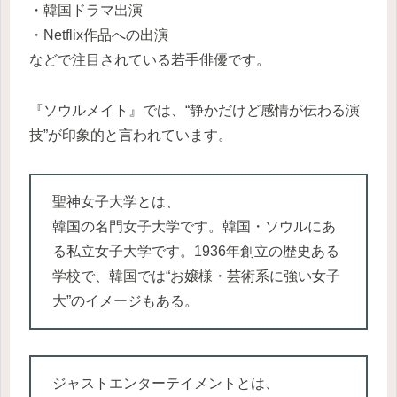
・韓国ドラマ出演
・Netflix作品への出演
などで注目されている若手俳優です。
『ソウルメイト』では、“静かだけど感情が伝わる演
技”が印象的と言われています。
聖神女子大学とは、
韓国の名門女子大学です。韓国・ソウルにあ
る私立女子大学です。1936年創立の歴史ある
学校で、韓国では“お嬢様・芸術系に強い女子
大”のイメージもある。
ジャストエンターテイメントとは、