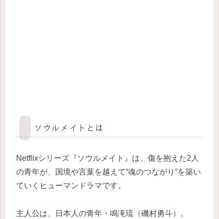
ソウルメイトとは
Netflixシリーズ『ソウルメイト』は、傷を抱えた2人
の青年が、国境や言葉を越えて“魂のつながり”を築い
ていくヒューマンドラマです。
主人公は、日本人の青年・鳴滝琉（磯村勇斗）。