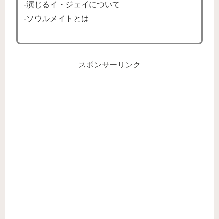
-演じるイ・ジェイについて
-ソウルメイトとは
スポンサーリンク