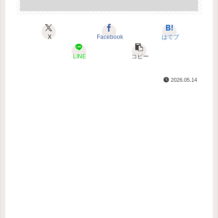
X
Facebook
はてブ
LINE
コピー
2026.05.14