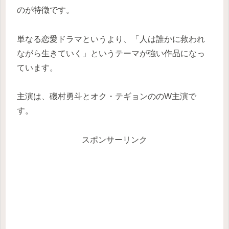
のが特徴です。
単なる恋愛ドラマというより、「人は誰かに救われ
ながら生きていく」というテーマが強い作品になっ
ています。
主演は、磯村勇斗とオク・テギョンののW主演で
す。
スポンサーリンク