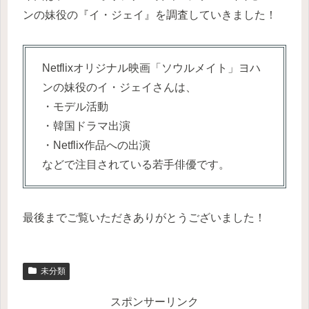
ンの妹役の『イ・ジェイ』を調査していきました！
Netflixオリジナル映画「ソウルメイト」ヨハ
ンの妹役のイ・ジェイさんは、
・モデル活動
・韓国ドラマ出演
・Netflix作品への出演
などで注目されている若手俳優です。
最後までご覧いただきありがとうございました！
未分類
スポンサーリンク