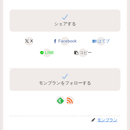
シェアする
X
Facebook
はてブ
LINE
コピー
モンブランをフォローする
モンブラン