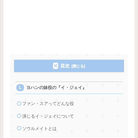
目次
ヨハンの妹役の『イ・ジェイ』
ファン・スアってどんな役
演じるイ・ジェイについて
ソウルメイトとは