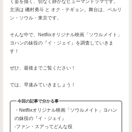
く姿を描く、切なく静かなヒューマンドラマです。
主演は 磯村勇斗 と オク・テギョン。舞台は、ベルリ
ン・ソウル・東京です。
そんな中で、Netflixオリジナル映画「ソウルメイト」
ヨハンの妹役の『イ・ジェイ』を調査していきま
す！
ぜひ、最後までご覧ください！
では、早速みていきましょう！
今回の記事で分かる事
・Netflixオリジナル映画「ソウルメイト」ヨハン
の妹役の『イ・ジェイ』
-ファン・スアってどんな役