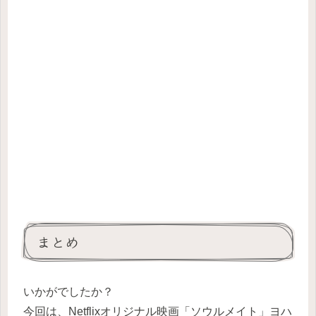
まとめ
いかがでしたか？
今回は、Netflixオリジナル映画「ソウルメイト」ヨハ