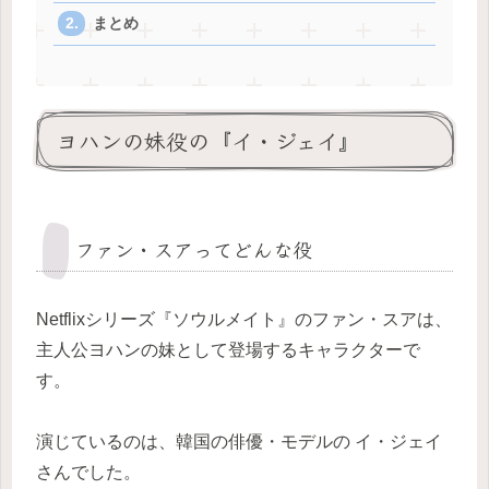
まとめ
ヨハンの妹役の『イ・ジェイ』
ファン・スアってどんな役
Netflixシリーズ『ソウルメイト』のファン・スアは、
主人公ヨハンの妹として登場するキャラクターで
す。
演じているのは、韓国の俳優・モデルの イ・ジェイ
さんでした。