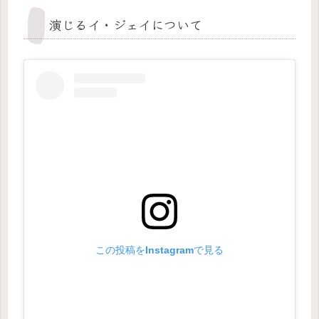
演じるイ・ジェイについて
この投稿をInstagramで見る