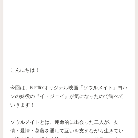
こんにちは！
今回は、Netflixオリジナル映画「ソウルメイト」ヨハ
ンの妹役の『イ・ジェイ』が気になったので調べて
いきます！
ソウルメイトとは、運命的に出会った二人が、友
情・愛情・葛藤を通して互いを支えながら生きてい