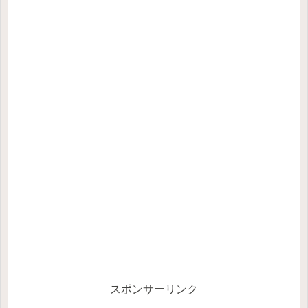
スポンサーリンク