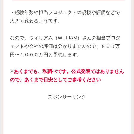
・経験年数や担当プロジェクトの規模や評価などで
大きく変わるようです。
なので、ウィリアム（WILLIAM）さんの担当プロジ
ェクトや会社の評価は分かりませんので、８００万
円〜１０００万円と予想します。
✳︎
あくまでも、私調べです。公式発表ではありません
ので、あくまで目安としてご参考ください
スポンサーリンク