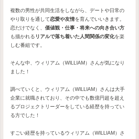
複数の男性が共同生活をしながら、デートや日常の
やり取りを通して
恋愛や友情
を育んでいいきます。
恋だけでなく、
価値観・仕事・将来への向き合い方
も描かれる
リアルで落ち着いた人間関係の変化
を楽
しむ番組です。
そんな中、ウィリアム（WILLIAM）さんが気になり
ました！
調べていくと、ウィリアム（WILLIAM）さんは大手
企業に就職されており、その中でも数億円超を超え
るプロジェクトリーダーをしている経歴を持ってい
る方でした！
すごい経歴を持っているウィリアム（WILLIAM）さ