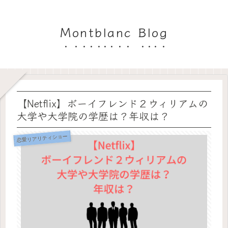
Montblanc Blog
【Netflix】ボーイフレンド２ウィリアムの
大学や大学院の学歴は？年収は？
恋愛リアリティショー