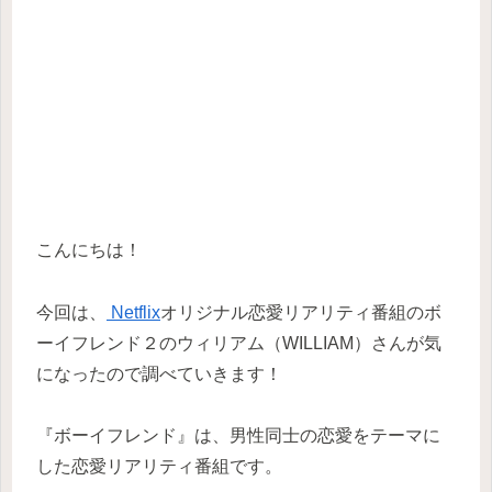
こんにちは！
今回は、
Netflix
オリジナル恋愛リアリティ番組のボ
ーイフレンド２のウィリアム（WILLIAM）さんが気
になったので調べていきます！
『ボーイフレンド』は、男性同士の恋愛をテーマに
した恋愛リアリティ番組です。