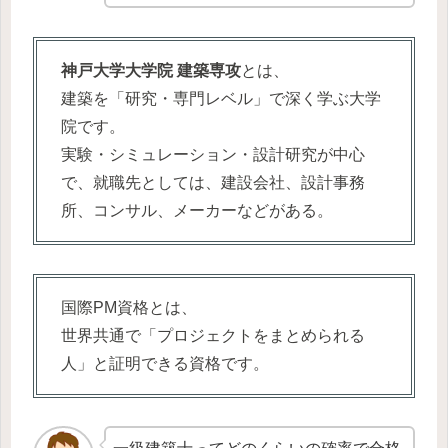
神戸大学大学院 建築専攻
とは、
建築を「研究・専門レベル」で深く学ぶ大学
院です。
実験・シミュレーション・設計研究が中心
で、就職先としては、建設会社、設計事務
所、コンサル、メーカーなどがある。
国際PM資格とは、
世界共通で「プロジェクトをまとめられる
人」と証明できる資格です。