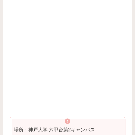
場所：神戸大学 六甲台第2キャンパス