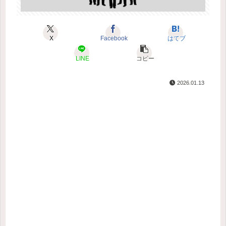
X
Facebook
はてブ
LINE
コピー
2026.01.13