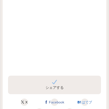
シェアする
X
Facebook
はてブ