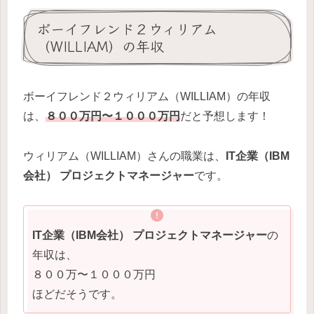
ボーイフレンド２ウィリアム
（WILLIAM）の年収
ボーイフレンド２ウィリアム（WILLIAM）の年収
は、
８００万円〜１０００万円
だと予想します！
ウィリアム（WILLIAM）さんの職業は、
IT企業（IBM
会社） プロジェクトマネージャー
です。
IT企業（IBM会社） プロジェクトマネージャー
の
年収は、
８００万〜１０００万円
ほどだそうです。