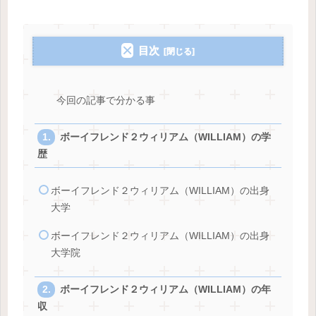
目次
今回の記事で分かる事
ボーイフレンド２ウィリアム（WILLIAM）の学
歴
ボーイフレンド２ウィリアム（WILLIAM）の出身
大学
ボーイフレンド２ウィリアム（WILLIAM）の出身
大学院
ボーイフレンド２ウィリアム（WILLIAM）の年
収