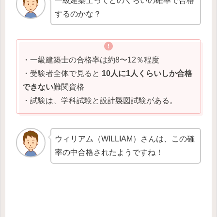
一級建築士ってどのくらいの確率で合格
するのかな？
・一級建築士の合格率は約8〜12％程度
・受験者全体で見ると
10人に1人くらいしか合格
できない
難関資格
・試験は、学科試験と設計製図試験がある。
ウィリアム（WILLIAM）さんは、この確
率の中合格されたようですね！