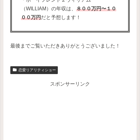
（WILLIAM）の年収は、
８００万円〜１０
００万円
だと予想します！
最後までご覧いただきありがとうございました！
恋愛リアリティショー
スポンサーリンク