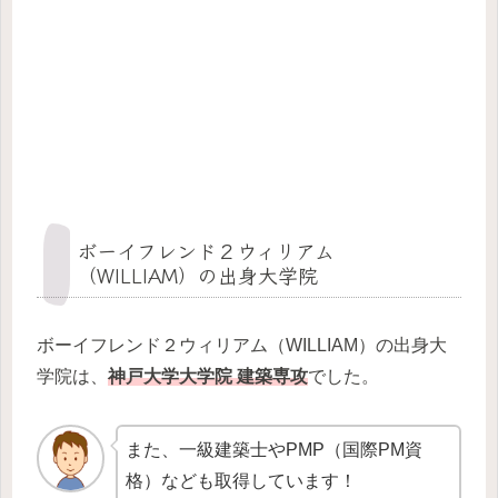
ボーイフレンド２ウィリアム
（WILLIAM）の出身大学院
ボーイフレンド２ウィリアム（WILLIAM）の出身大
学院は、
神戸大学大学院 建築専攻
でした。
また、一級建築士やPMP（国際PM資
格）なども取得しています！