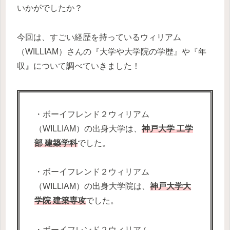
いかがでしたか？
今回は、すごい経歴を持っているウィリアム
（WILLIAM）さんの『大学や大学院の学歴』や『年
収』について調べていきました！
・ボーイフレンド２ウィリアム
（WILLIAM）の出身大学は、
神戸大学 工学
部 建築学科
でした。
・ボーイフレンド２ウィリアム
（WILLIAM）の出身大学院は、
神戸大学大
学院 建築専攻
でした。
・ボーイフレンド２ウィリアム