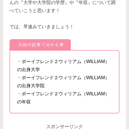
んの『大学や大学院の学歴』や『年収』について調
べていこうと思います！
では、早速みていきましょう！
今回の記事で分かる事
・ボーイフレンド２ウィリアム（WILLIAM）
の出身大学
・ボーイフレンド２ウィリアム（WILLIAM）
の出身大学院
・ボーイフレンド２ウィリアム（WILLIAM）
の年収
スポンサーリンク