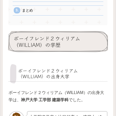
まとめ
ボーイフレンド２ウィリアム
（WILLIAM）の学歴
ボーイフレンド２ウィリアム
（WILLIAM）の出身大学
ボーイフレンド２ウィリアム（WILLIAM）の出身大
学は、
神戸大学 工学部 建築学科
でした。