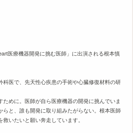
 heart医療機器開発に挑む医師」に出演される根本慎
外科医で、先天性心疾患の手術や心臓修復材料の研
すために。医師が自ら医療機器の開発に挑んでいま
からと、誰も開発に取り組みたがらない。根本医師
を救いたいと願い奔走しています。