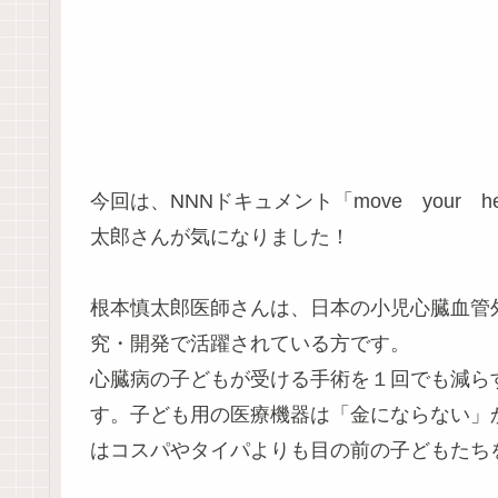
今回は、NNNドキュメント「move your
太郎さんが気になりました！
根本慎太郎医師さんは、日本の小児心臓血管
究・開発で活躍されている方です。
心臓病の子どもが受ける手術を１回でも減ら
す。子ども用の医療機器は「金にならない」
はコスパやタイパよりも目の前の子どもたち