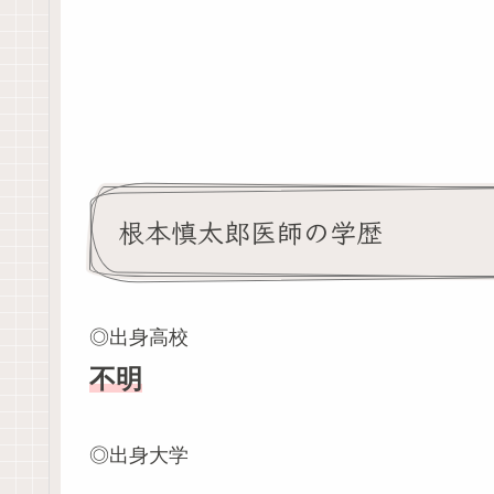
根本慎太郎医師の学歴
◎出身高校
不明
◎出身大学