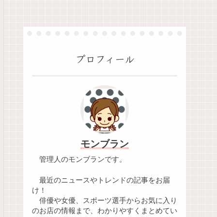
プロフィール
モンブラン
管理人のモンブランです。
最近のニュースやトレンドの記事をお届
け！
俳優や女優、スポーツ選手からお気に入り
のお店の情報まで、わかりやすくまとめてい