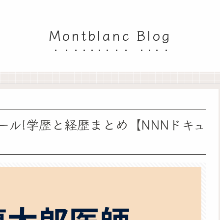
Montblanc Blog
ィール!学歴と経歴まとめ【NNNドキュ