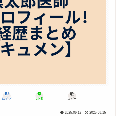
はてブ
LINE
コピー
2025.09.12
2025.09.15