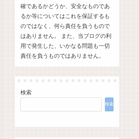
確であるかどうか、安全なものであ
るか等についてはこれを保証するも
のではなく、何ら責任を負うもので
はありません。 また、当ブログの利
用で発生した、いかなる問題も一切
責任を負うものではありません。
検索
検索