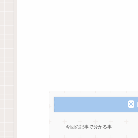
今回の記事で分かる事