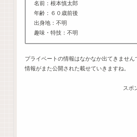
名前：根本慎太郎
年齢：６０歳前後
出身地：不明
趣味・特技：不明
プライベートの情報はなかなか出てきません
情報がまた公開された載せていきますね。
スポ