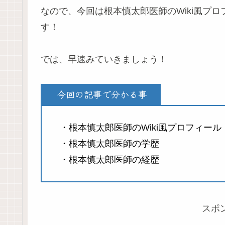
なので、今回は根本慎太郎医師のWiki風プ
す！
では、早速みていきましょう！
今回の記事で分かる事
・根本慎太郎医師のWiki風プロフィール
・根本慎太郎医師の学歴
・根本慎太郎医師の経歴
スポ