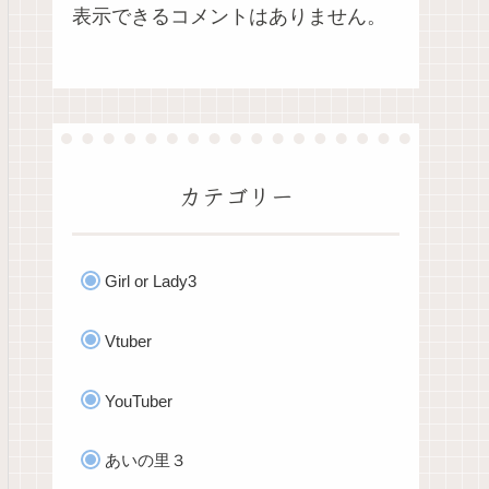
表示できるコメントはありません。
カテゴリー
Girl or Lady3
Vtuber
YouTuber
あいの里３