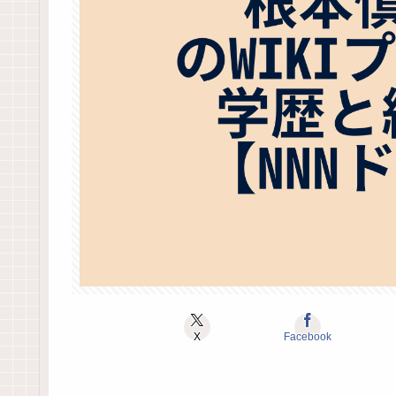
X
Facebook