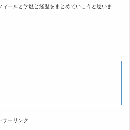
ロフィールと学歴と経歴をまとめていこうと思いま
ンサーリンク