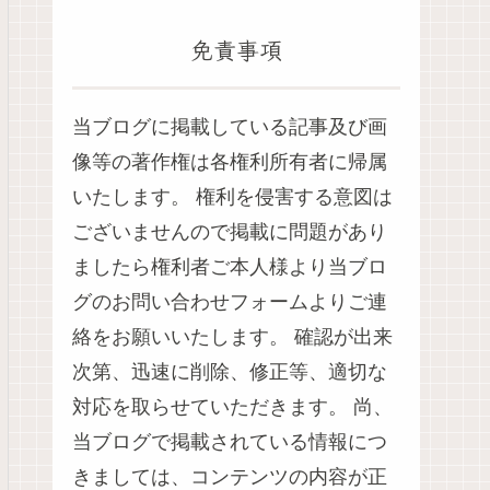
免責事項
当ブログに掲載している記事及び画
像等の著作権は各権利所有者に帰属
いたします。 権利を侵害する意図は
ございませんので掲載に問題があり
ましたら権利者ご本人様より当ブロ
グのお問い合わせフォームよりご連
絡をお願いいたします。 確認が出来
次第、迅速に削除、修正等、適切な
対応を取らせていただきます。 尚、
当ブログで掲載されている情報につ
きましては、コンテンツの内容が正