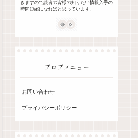
きますので読者の皆様の知りたい情報入手の
時間短縮になればと思っています。
ブロブメニュー
お問い合わせ
プライバシーポリシー