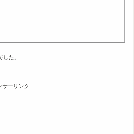
でした。
ンサーリンク