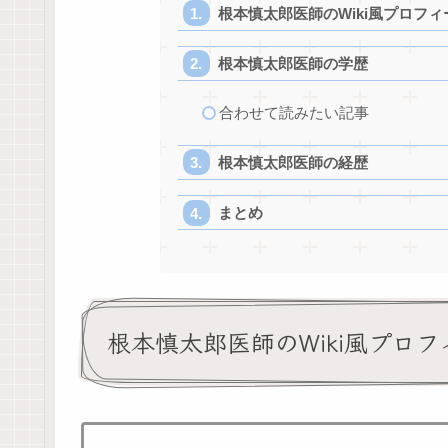
根本慎太郎医師のWiki風プロフィ
根本慎太郎医師の学歴
合わせて読みたい記事
根本慎太郎医師の経歴
まとめ
根本慎太郎医師のWiki風プロフ