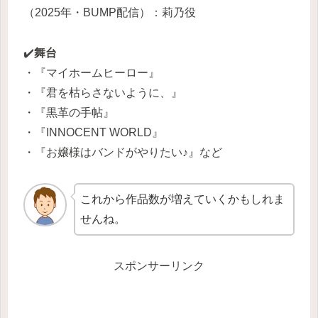
（2025年・BUMP配信）：莉乃役
✔️
舞台
・『マイホームヒーロー』
・『君を枯らさないように、』
・『黒革の手帖』
・『INNOCENT WORLD』
・『お嬢様はバンドがやりたい♪』など
これから作品数が増えていくかもしれま
せんね。
スポンサーリンク