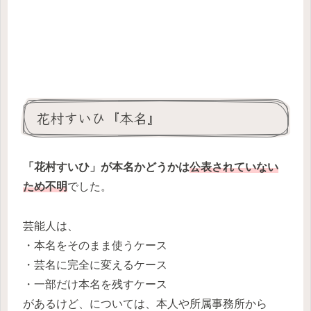
花村すいひ『本名』
「花村すいひ」が本名かどうかは
公表されていない
ため不明
でした。
芸能人は、
・本名をそのまま使うケース
・芸名に完全に変えるケース
・一部だけ本名を残すケース
があるけど、については、本人や所属事務所から