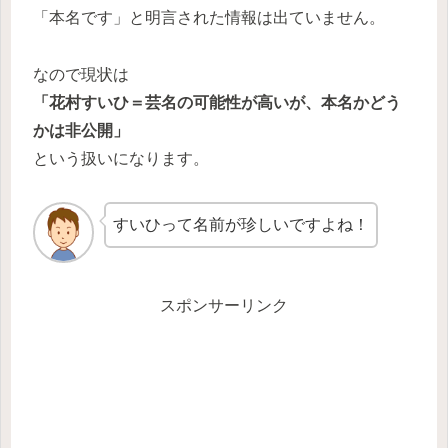
「本名です」と明言された情報は出ていません。
なので現状は
「花村すいひ＝芸名の可能性が高いが、本名かどう
かは非公開」
という扱いになります。
すいひって名前が珍しいですよね！
スポンサーリンク