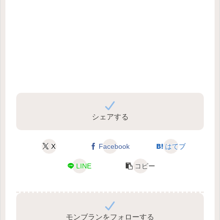
シェアする
X
Facebook
はてブ
LINE
コピー
モンブランをフォローする