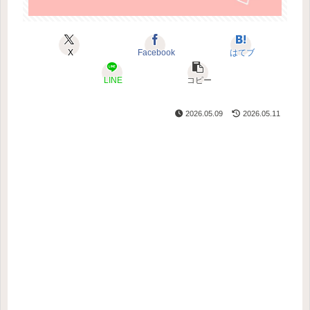
X
Facebook
はてブ
LINE
コピー
2026.05.09
2026.05.11