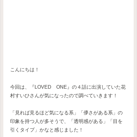
こんにちは！
今回は、『LOVED ONE』の４話に出演していた花
村すいひさんが気になったので調べていきます！
「見れば見るほど気になる系」「儚さがある系」の
印象を持つ人が多そうで、「透明感がある」「目を
引くタイプ」かなと感じました！