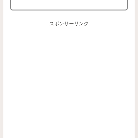
スポンサーリンク