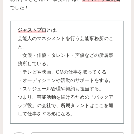
でした！
ジャストプロ
とは、
芸能人のマネジメントを行う芸能事務所のこ
と。
・女優・俳優・タレント・声優などの所属事
務所している。
・テレビや映画、CMの仕事を取ってくる。
・オーディションや活動のサポートをする。
・スケジュール管理や契約も担当する。
つまり、芸能活動を続けるための「バックア
ップ役」の会社で、所属タレントはここを通
して仕事をする形になる。