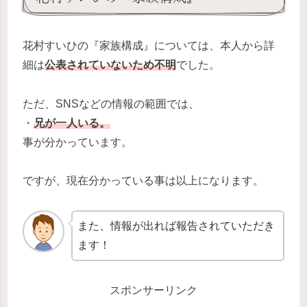
花村すいひの『家族構成』については、本人から詳
細は
公表されていないため不明
でした。
ただ、SNSなどの情報の範囲では、
・
兄が一人いる。
事が分かっています。
ですが、現在分かっている事は以上になります。
また、情報が出れば報告されていただき
ます！
スポンサーリンク