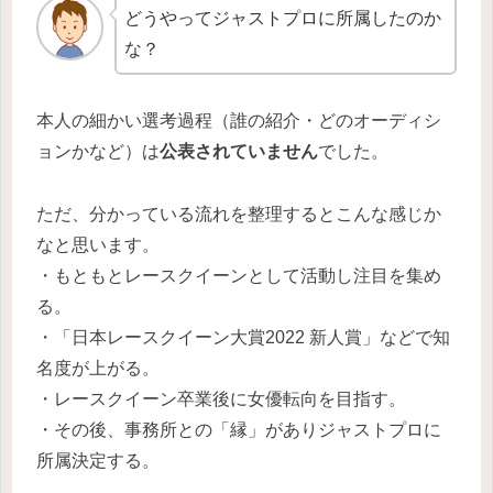
どうやってジャストプロに所属したのか
な？
本人の細かい選考過程（誰の紹介・どのオーディシ
ョンかなど）は
公表されていません
でした。
ただ、分かっている流れを整理するとこんな感じか
なと思います。
・もともとレースクイーンとして活動し注目を集め
る。
・「日本レースクイーン大賞2022 新人賞」などで知
名度が上がる。
・レースクイーン卒業後に女優転向を目指す。
・その後、事務所との「縁」がありジャストプロに
所属決定する。