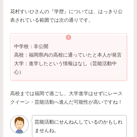
花村すいひさんの『学歴』については、はっきり公
表されている範囲では次の通りです。
中学校：非公開
高校：福岡県内の高校に通っていたと本人が発言
大学：進学したという情報はなし（芸能活動中
心）
高校までは福岡で過ごし、大学進学はせずにレース
クイーン・芸能活動へ進んだ可能性が高いですね！
芸能活動にせんねんしているのかもしれ
ませんね。