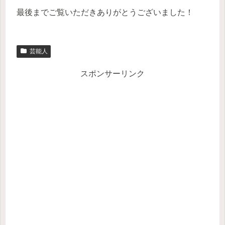
最後までご覧いただきありがとうございました！
芸能人
スポンサーリンク