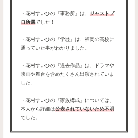
・花村すいひの『事務所』は、
ジャストプ
ロ所属
でした！
・花村すいひの『学歴』は、福岡の高校に
通っていた事がわかりました。
・花村すいひの『過去作品』は、ドラマや
映画や舞台を含めたくさん出演されていま
した。
・花村すいひの『家族構成』については、
本人から詳細は
公表されていないため不明
でした。