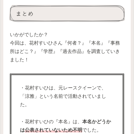
まとめ
いかがでしたか？
今回は、花村すいひさん『何者？』『本名』『事務
所はどこ？』『学歴』『過去作品』を調査していき
ました！
・花村すいひは、元レースクイーンで、
「涼雅」という名前で活動されていまし
た。
・花村すいひの『本名』は、
本名かどうか
は
公表されていないため不明
でした。