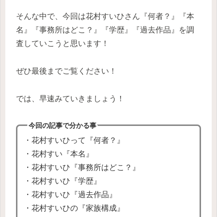
そんな中で、今回は花村すいひさん『何者？』『本
名』『事務所はどこ？』『学歴』『過去作品』を調
査していこうと思います！
ぜひ最後までご覧ください！
では、早速みていきましょう！
今回の記事で分かる事
・花村すいひって『何者？』
・花村すい『本名』
・花村すいひ『事務所はどこ？』
・花村すいひ『学歴』
・花村すいひ『過去作品』
・花村すいひの『家族構成』