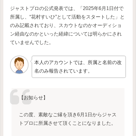
ジャストプロの公式発表では、「2025年6月1日付で
所属し、“花村すいひ”として活動をスタートした」と
のみ記載されており、スカウトなのかオーディショ
ン経由なのかといった経緯については明らかにされ
ていませんでした。
本人のアカウントでは、所属と名前の改
名のみ報告されています。
【お知らせ】
この度、素敵なご縁を頂き6月1日からジャス
トプロに所属させて頂くことになりました。