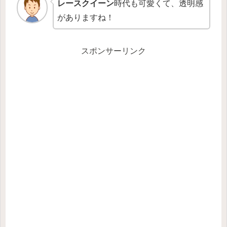
レースクイーン
時代も可愛くて、透明感
がありますね！
スポンサーリンク