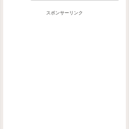
スポンサーリンク