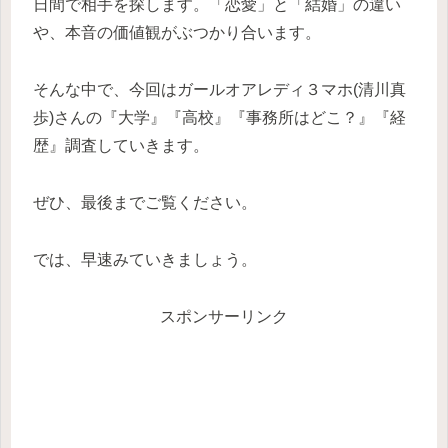
日間で相手を探します。「恋愛」と「結婚」の違い
や、本音の価値観がぶつかり合います。
そんな中で、今回はガールオアレディ３マホ(清川真
歩)さんの『大学』『高校』『事務所はどこ？』『経
歴』調査していきます。
ぜひ、最後までご覧ください。
では、早速みていきましょう。
スポンサーリンク