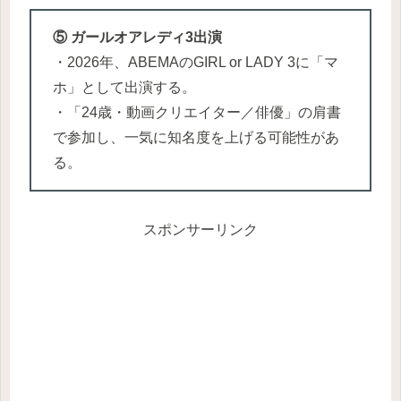
⑤ ガールオアレディ3出演
・2026年、ABEMAのGIRL or LADY 3に「マ
ホ」として出演する。
・「24歳・動画クリエイター／俳優」の肩書
で参加し、一気に知名度を上げる可能性があ
る。
スポンサーリンク