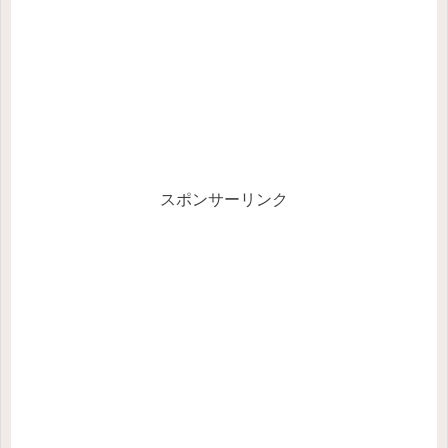
スポンサーリンク