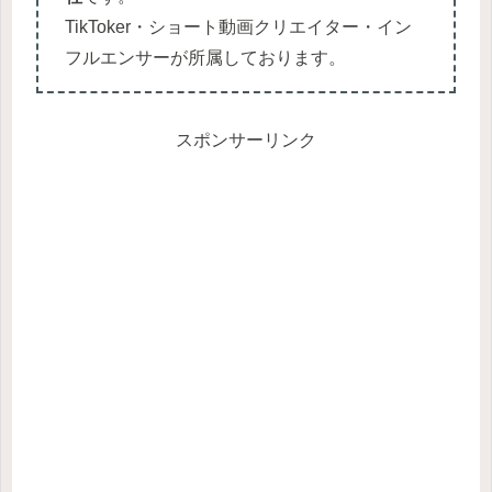
TikToker・ショート動画クリエイター・イン
フルエンサーが所属しております。
スポンサーリンク