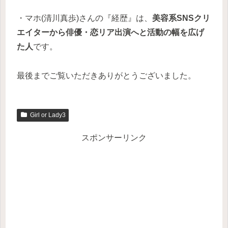
・マホ(清川真歩)さんの『経歴』は、
美容系SNSクリ
エイターから俳優・恋リア出演へと活動の幅を広げ
た人
です。
最後までご覧いただきありがとうございました。
Girl or Lady3
スポンサーリンク