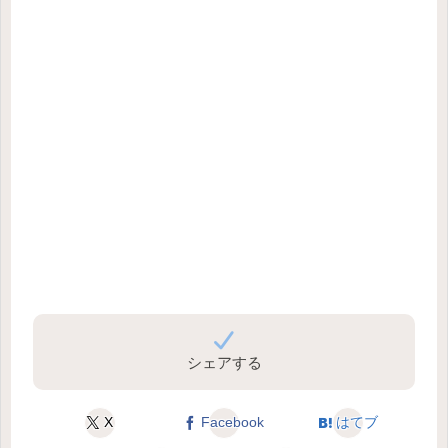
シェアする
X
Facebook
はてブ