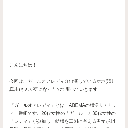
こんにちは！
今回は、ガールオアレディ３出演しているマホ(清川
真歩)さんが気になったので調べていきます！
『ガールオアレディ』とは、ABEMAの婚活リアリテ
ィー番組です。20代女性の「ガール」と30代女性の
「レディ」が参加し、結婚を真剣に考える男女が14