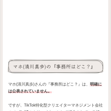
マホ(清川真歩)の『事務所はどこ？』
マホ(清川真歩)さんの『事務所はどこ？』は、
明確に
は公表されていません。
ですが、TikTok特化型クリエイターマネジメント会社