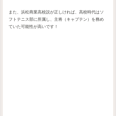
また、浜松商業高校説が正しければ、高校時代はソ
フトテニス部に所属し、主将（キャプテン）を務め
ていた可能性が高いです！