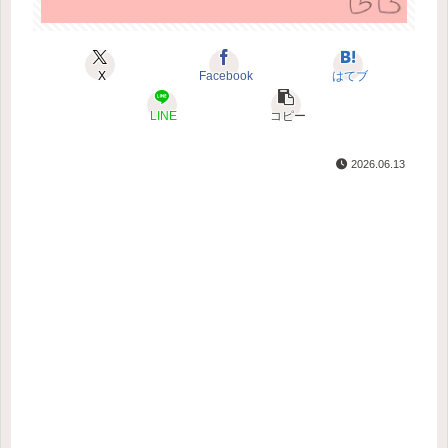
X
Facebook
はてブ
LINE
コピー
2026.06.13