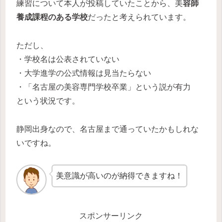
練習について本人が投稿していたことから、美
容師
養成課程のある学校
だったと考えられています。
ただし、
・学校名は公表されていない
・大学進学の公式情報は見当たらない
・「名古屋の美容専門学校卒業」という説が有力
という状況です。
静岡出身なので、名古屋まで通っていたかもしれな
いですね。
美意識が高いのが納得できますね！
スポンサーリンク