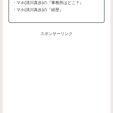
・マホ(清川真歩)の『事務所はどこ？』
・マホ(清川真歩)の『経歴』
スポンサーリンク