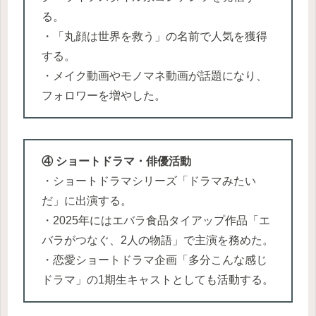
る。
・「丸顔は世界を救う」の名前で人気を獲得
する。
・メイク動画やモノマネ動画が話題になり、
フォロワーを増やした。
④ ショートドラマ・俳優活動
・ショートドラマシリーズ「ドラマみたい
だ」に出演する。
・2025年にはエバラ食品タイアップ作品「エ
バラがつなぐ、2人の物語」で主演を務めた。
・恋愛ショートドラマ企画「多分こんな感じ
ドラマ」の1期生キャストとしても活動する。