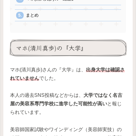
まとめ
マホ(清川真歩)の『大学』
マホ(清川真歩)さんの『大学』は、
出身大学は確認さ
れていません
でした。
本人の過去SNS投稿などからは、
大学ではなく名古
屋の美容系専門学校に進学した可能性が高い
と報じ
られています。
美容師国家試験やワインディング（美容師実技）の